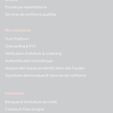
Fraude par ressemblance
Services de confiance qualifiés
Nos solutions
Trust Platform
Onboarding & KYC
Vérification d'attributs & screening
Authentification biométrique
Analyse des risques et identification des fraudes
Signatures électroniques & Services de confiance
Industries
Banques & Institutions de crédit
Casinos & Paris en ligne