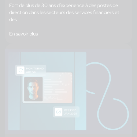
Fort de plus de 30 ans d’expérience à des postes de
direction dans les secteurs des services financiers et
des
En savoir plus