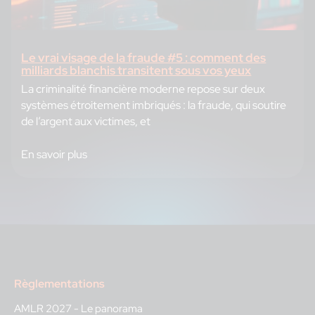
Le vrai visage de la fraude #5 : comment des
milliards blanchis transitent sous vos yeux
La criminalité financière moderne repose sur deux
systèmes étroitement imbriqués : la fraude, qui soutire
de l’argent aux victimes, et
En savoir plus
Règlementations
AMLR 2027 - Le panorama