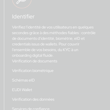
Identifier
Vérifiez l’identité de vos utilisateurs en quelques
secondes grâce à des méthodes fiables : contrôle
de documents d’identité, biométrie, eID et
credentials issus de wallets. Pour couvrir
l’ensemble de vos besoins, du KYC à un
onboarding digital fluide.
Vérification de documents
Vérification biométrique
Schémas eID
EUDI Wallet
Vérification des données
Services de confiance