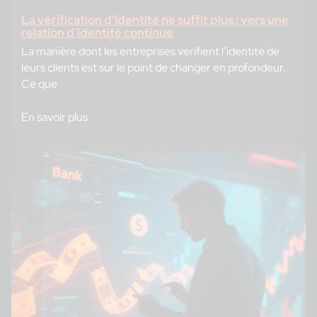
La vérification d’identité ne suffit plus : vers une
relation d’identité continue
La manière dont les entreprises vérifient l’identité de
leurs clients est sur le point de changer en profondeur.
Ce que
En savoir plus