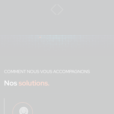
COMMENT NOUS VOUS ACCOMPAGNONS
Nos
solutions.