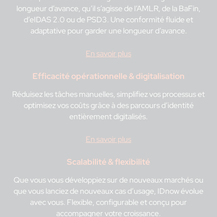
longueur d’avance, qu’il s’agisse de l’AMLR, de la BaFin,
d’eIDAS 2.0 ou de PSD3. Une conformité fluide et
adaptative pour garder une longueur d’avance.
En savoir plus
Efficacité opérationnelle & digitalisation
Réduisez les tâches manuelles, simplifiez vos processus et
optimisez vos coûts grâce à des parcours d’identité
entièrement digitalisés.
En savoir plus
Scalabilité & flexibilité
Que vous vous développiez sur de nouveaux marchés ou
que vous lanciez de nouveaux cas d’usage, IDnow évolue
avec vous. Flexible, configurable et conçu pour
accompagner votre croissance.