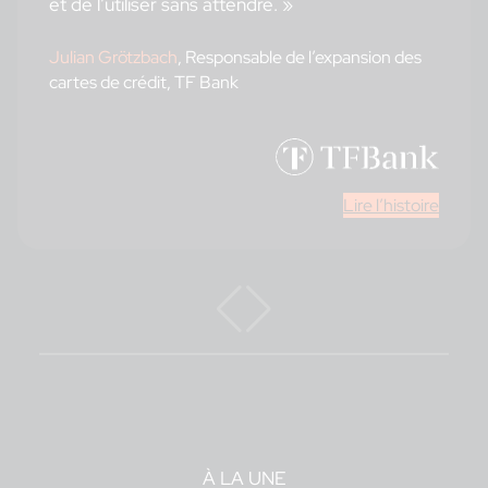
et de l’utiliser sans attendre. »
Julian Grötzbach
, Responsable de l’expansion des
cartes de crédit, TF Bank
Lire l’histoire
À LA UNE