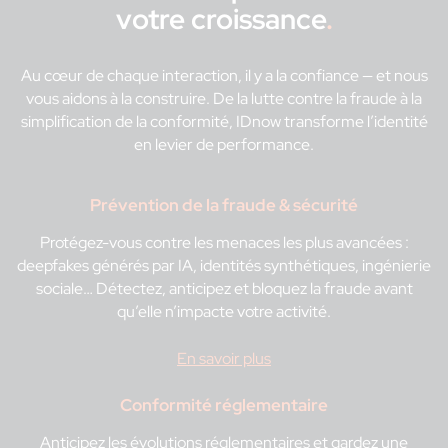
votre croissance
.
Au cœur de chaque interaction, il y a la confiance — et nous
vous aidons à la construire. De la lutte contre la fraude à la
simplification de la conformité, IDnow transforme l’identité
en levier de performance.
Prévention de la fraude & sécurité
Protégez-vous contre les menaces les plus avancées :
deepfakes générés par IA, identités synthétiques, ingénierie
sociale… Détectez, anticipez et bloquez la fraude avant
qu’elle n’impacte votre activité.
En savoir plus
Conformité réglementaire
Anticipez les évolutions réglementaires et gardez une