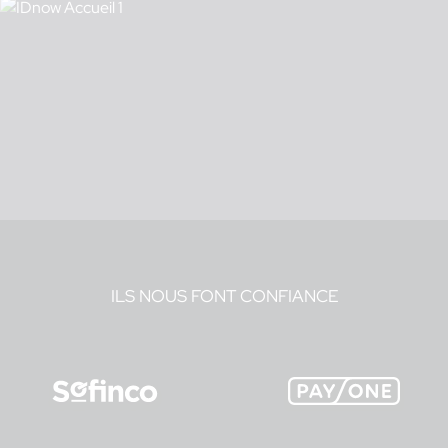
ILS NOUS FONT CONFIANCE