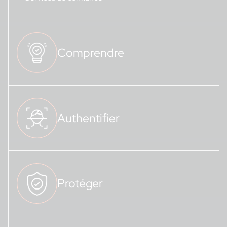
Comprendre
Authentifier
Protéger