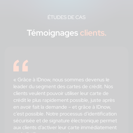
ÉTUDES DE CAS
Témoignages
clients.
« Grâce à IDnow, nous sommes devenus le
leader du segment des cartes de crédit. Nos
clients veulent pouvoir utiliser leur carte de
crédit le plus rapidement possible, juste après
en avoir fait la demande – et grâce à IDnow,
c’est possible. Notre processus d’identification
sécurisée et de signature électronique permet
aux clients d’activer leur carte immédiatement