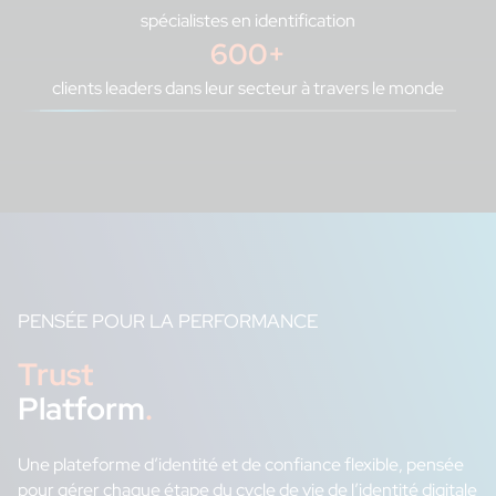
spécialistes en identification
600
+
clients leaders dans leur secteur à travers le monde
PENSÉE POUR LA PERFORMANCE
Trust
Platform
.
Une plateforme d’identité et de confiance flexible, pensée
pour gérer chaque étape du cycle de vie de l’identité digitale