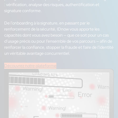
: vérification, analyse des risques, authentification et
signature conforme.
De l’onboarding à la signature, en passant par le
renforcement de la sécurité, IDnow vous apporte les
capacités dont vous avez besoin — que ce soit pour un cas
d’usage précis ou pour l’ensemble de vos parcours — afin de
renforcer la confiance, stopper la fraude et faire de l’identité
un véritable avantage concurrentiel.
Découvrez notre plateforme