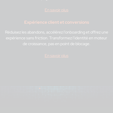
En savoir plus
Expérience client et conversions
Réduisez les abandons, accélérez l’onboarding et offrez une
expérience sans friction. Transformez l’identité en moteur
de croissance, pas en point de blocage.
En savoir plus