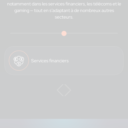
notamment dans les services financiers, les télécoms et le
gaming — tout en s’adaptant à de nombreux autres
secteurs.
Services financiers