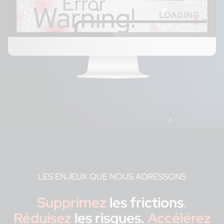
LES ENJEUX QUE NOUS ADRESSONS
Supprimez
les frictions
.
Réduisez
les risques.
Accélérez