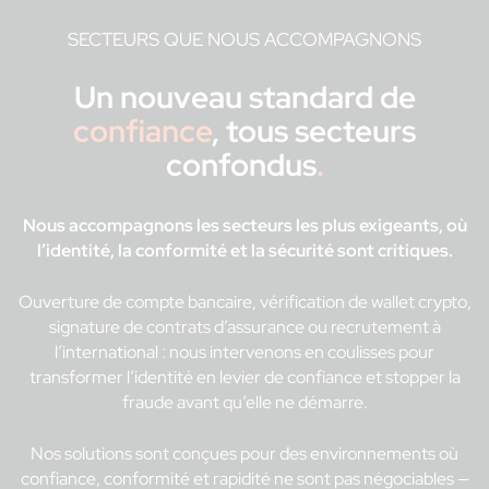
SECTEURS QUE NOUS ACCOMPAGNONS
Un nouveau standard de
confiance
, tous secteurs
confondus
.
Nous accompagnons les secteurs les plus exigeants, où
l’identité, la conformité et la sécurité sont critiques.
Ouverture de compte bancaire, vérification de wallet crypto,
signature de contrats d’assurance ou recrutement à
l’international : nous intervenons en coulisses pour
transformer l’identité en levier de confiance et stopper la
fraude avant qu’elle ne démarre.
Nos solutions sont conçues pour des environnements où
confiance, conformité et rapidité ne sont pas négociables —